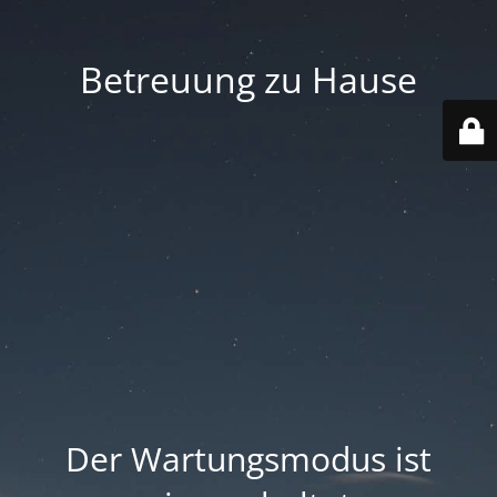
Betreuung zu Hause
Der Wartungsmodus ist